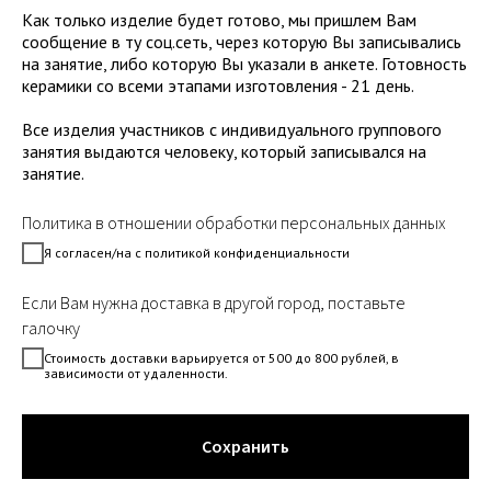
Как только изделие будет готово, мы пришлем Вам
сообщение в ту соц.сеть, через которую Вы записывались
на занятие, либо которую Вы указали в анкете. Готовность
керамики со всеми этапами изготовления - 21 день.
Все изделия участников с индивидуального группового
занятия выдаются человеку, который записывался на
занятие.
Политика в отношении обработки персональных данных
Я согласен/на с политикой конфиденциальности
Если Вам нужна доставка в другой город, поставьте
галочку
Стоимость доставки варьируется от 500 до 800 рублей, в
зависимости от удаленности.
Сохранить