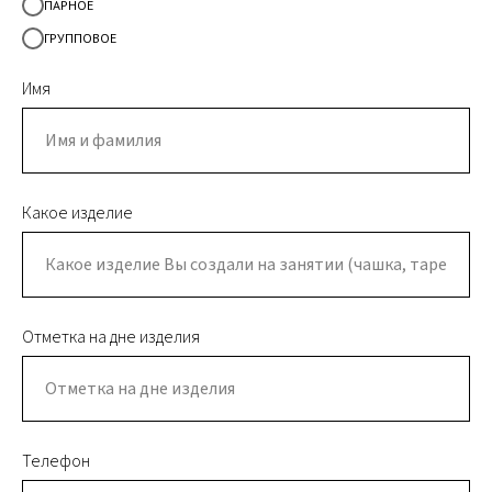
ПАРНОЕ
ГРУППОВОЕ
Имя
Какое изделие
Отметка на дне изделия
Телефон