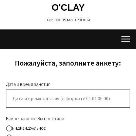
O'CLAY
Гончарная мастерская.
Пожалуйста, заполните анкету:
Дата и время занятия
Какое занятие Вы посетили
ИНДИВИДУАЛЬНОЕ