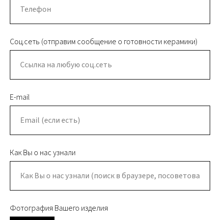
Соц.сеть (отправим сообщение о готовности керамики)
E-mail
Как Вы о нас узнали
Фотография Вашего изделия