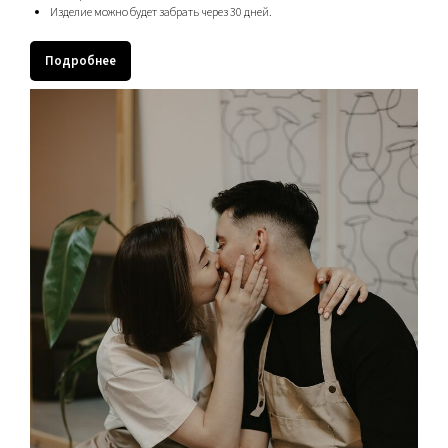
Изделие можно будет забрать через 30 дней.
Подробнее