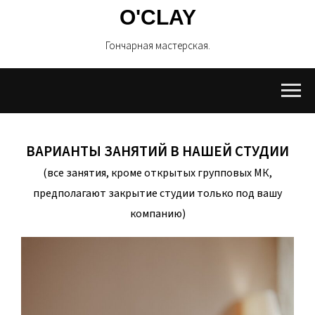
O'CLAY
Гончарная мастерская.
ВАРИАНТЫ ЗАНЯТИЙ В НАШЕЙ СТУДИИ
(все занятия, кроме открытых групповых МК,
предполагают закрытие студии только под вашу
компанию)