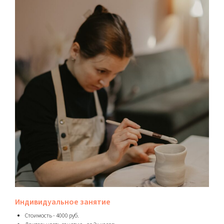
Индивидуальное занятие
Стоимость - 4000 руб.