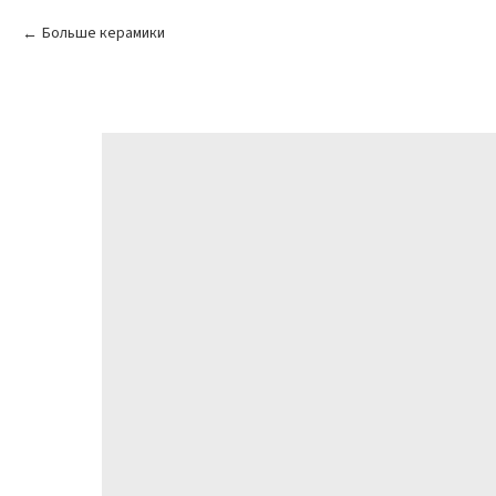
Больше керамики