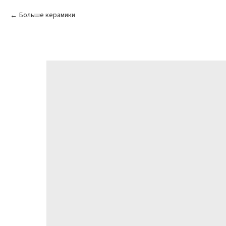
Больше керамики